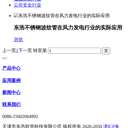
公共安全行业
东浩不锈钢波纹管在风力发电行业的实际应用
浏览
上一页
1
下一页
转至第
产品中心
应用案例
新闻中心
联系我们
0086-15602064992
天津市东浩软管科技有限公司 版权所有 2020-2050
津ICP备