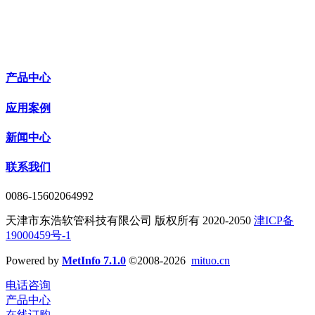
产品中心
应用案例
新闻中心
联系我们
0086-15602064992
天津市东浩软管科技有限公司 版权所有 2020-2050
津ICP备
19000459号-1
Powered by
MetInfo 7.1.0
©2008-2026
mituo.cn
电话咨询
产品中心
在线订购